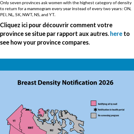
Only seven provinces ask women with the highest category of density
to return for a mammogram every year instead of every two years: ON,
PEI, NL, SK, NWT, NS, and YT.
Cliquez ici pour découvrir comment votre
province se situe par rapport aux autres.
here
to
see how your province compares.