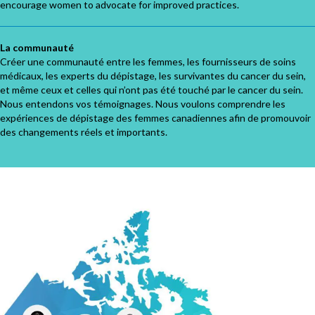
encourage women to advocate for improved practices.
La communauté
Créer une communauté entre les femmes, les fournisseurs de soins
médicaux, les experts du dépistage, les survivantes du cancer du sein,
et même ceux et celles qui n’ont pas été touché par le cancer du sein.
Nous entendons vos témoignages. Nous voulons comprendre les
expériences de dépistage des femmes canadiennes afin de promouvoir
des changements réels et importants.