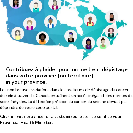
Contribuez à plaider pour un meilleur dépistage
dans votre province [ou territoire].
in your province.
Les nombreuses variations dans les pratiques de dépistage du cancer
du sein à travers le Canada entraînent un accès inégal et des normes de
soins inégales. La détection précoce du cancer du sein ne devrait pas
dépendre de votre code postal.
Click on your province for a customized letter to send to your
Provincial Health Minister.